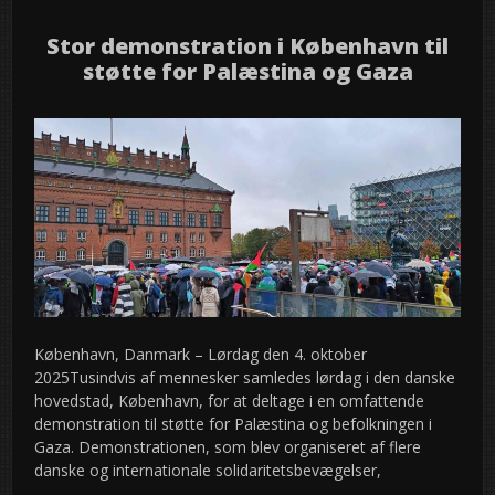
Stor demonstration i København til
støtte for Palæstina og Gaza
København, Danmark – Lørdag den 4. oktober
2025Tusindvis af mennesker samledes lørdag i den danske
hovedstad, København, for at deltage i en omfattende
demonstration til støtte for Palæstina og befolkningen i
Gaza. Demonstrationen, som blev organiseret af flere
danske og internationale solidaritetsbevægelser,