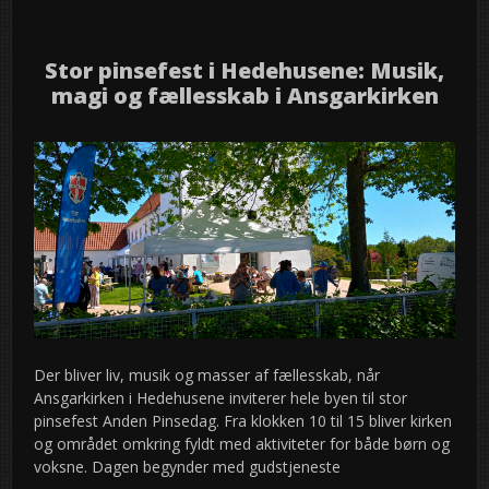
Stor pinsefest i Hedehusene: Musik,
magi og fællesskab i Ansgarkirken
Der bliver liv, musik og masser af fællesskab, når
Ansgarkirken i Hedehusene inviterer hele byen til stor
pinsefest Anden Pinsedag. Fra klokken 10 til 15 bliver kirken
og området omkring fyldt med aktiviteter for både børn og
voksne. Dagen begynder med gudstjeneste