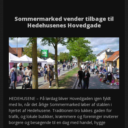
Sommermarked vender tilbage til
Hedehusenes Hovedgade
HEDEHUSENE – På lørdag bliver Hovedgaden igen fyldt
med liv, når det årlige Sommermarked løber af stablen i
hjertet af Hedehusene. Traditionen tro lukkes gaden for
trafik, og lokale butikker, kræmmere og foreninger inviterer
borgere og besøgende til en dag med handel, hygge