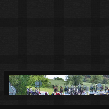
Previous