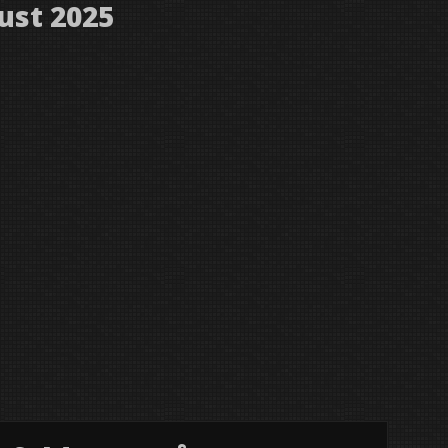
ust 2025