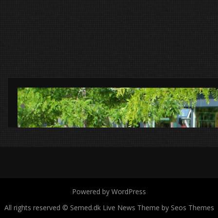
Previous
Powered by WordPress
All rights reserved © Semed.dk
Live News Theme by Seos Themes