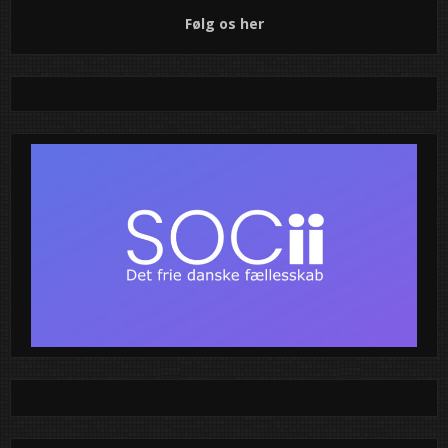
Følg os her